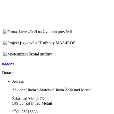
nahoru
Dotace
Adresa
Základní škola a Mateřská škola Žďár nad Metují
Žďár nad Metují 73
549 55 Žďár nad Metují
IČO: 75015633