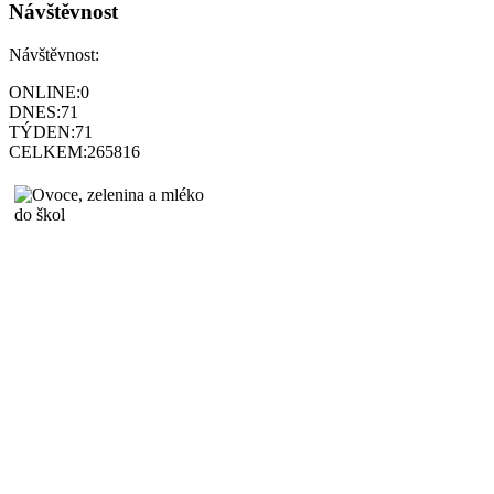
Návštěvnost
Návštěvnost:
ONLINE:
0
DNES:
71
TÝDEN:
71
CELKEM:
265816