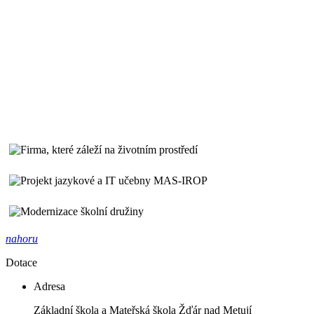
nahoru
Dotace
Adresa
Základní škola a Mateřská škola Žďár nad Metují