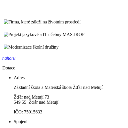
nahoru
Dotace
Adresa
Základní škola a Mateřská škola Žďár nad Metují
Žďár nad Metují 73
549 55 Žďár nad Metují
IČO: 75015633
Spojení