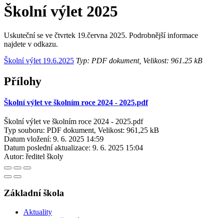
Školní výlet 2025
Uskuteční se ve čtvrtek 19.června 2025. Podrobnější informace
najdete v odkazu.
Školní výlet 19.6.2025
Typ: PDF dokument, Velikost: 961.25 kB
Přílohy
Školní výlet ve školním roce 2024 - 2025.pdf
Školní výlet ve školním roce 2024 - 2025.pdf
Typ souboru: PDF dokument, Velikost: 961,25 kB
Datum vložení:
9. 6. 2025 14:59
Datum poslední aktualizace:
9. 6. 2025 15:04
Autor:
ředitel školy
Základní škola
Aktuality