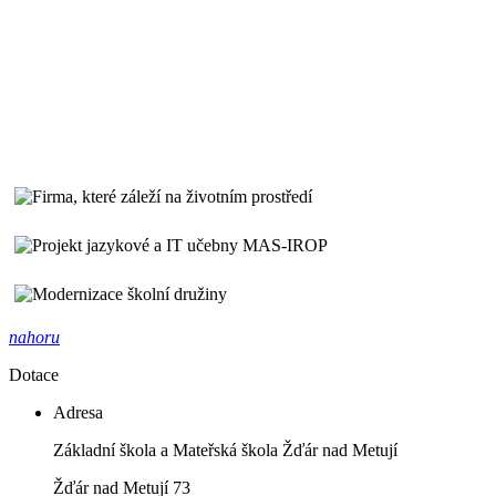
nahoru
Dotace
Adresa
Základní škola a Mateřská škola Žďár nad Metují
Žďár nad Metují 73