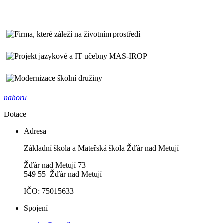
nahoru
Dotace
Adresa
Základní škola a Mateřská škola Žďár nad Metují
Žďár nad Metují 73
549 55 Žďár nad Metují
IČO: 75015633
Spojení