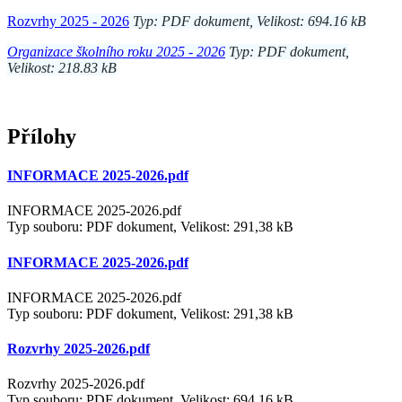
Rozvrhy 2025 - 2026
Typ: PDF dokument, Velikost: 694.16 kB
Organizace školního roku 2025 - 2026
Typ: PDF dokument,
Velikost: 218.83 kB
Přílohy
INFORMACE 2025-2026.pdf
INFORMACE 2025-2026.pdf
Typ souboru: PDF dokument, Velikost: 291,38 kB
INFORMACE 2025-2026.pdf
INFORMACE 2025-2026.pdf
Typ souboru: PDF dokument, Velikost: 291,38 kB
Rozvrhy 2025-2026.pdf
Rozvrhy 2025-2026.pdf
Typ souboru: PDF dokument, Velikost: 694,16 kB