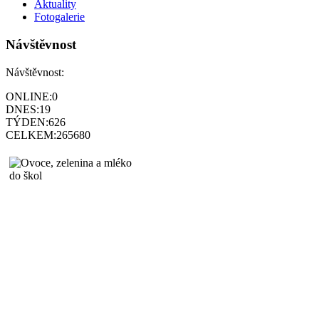
Aktuality
Fotogalerie
Návštěvnost
Návštěvnost:
ONLINE:
0
DNES:
19
TÝDEN:
626
CELKEM:
265680