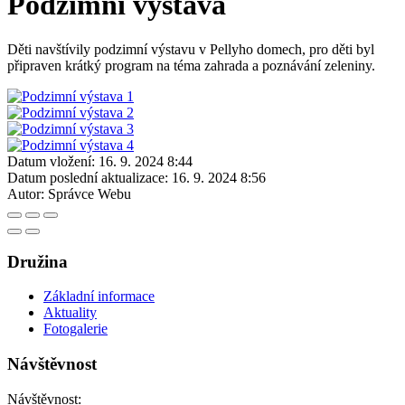
Podzimní výstava
Děti navštívily podzimní výstavu v Pellyho domech, pro děti byl
připraven krátký program na téma zahrada a poznávání zeleniny.
Datum vložení:
16. 9. 2024 8:44
Datum poslední aktualizace:
16. 9. 2024 8:56
Autor:
Správce Webu
Družina
Základní informace
Aktuality
Fotogalerie
Návštěvnost
Návštěvnost: