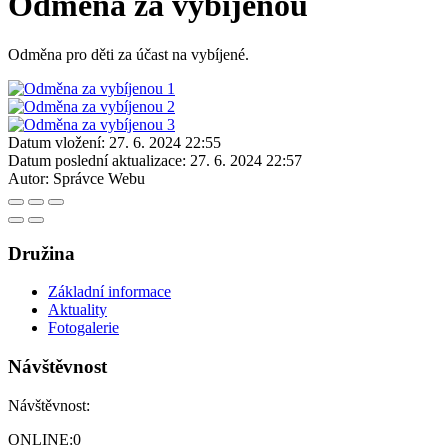
Odměna za vybíjenou
Odměna pro děti za účast na vybíjené.
Datum vložení:
27. 6. 2024 22:55
Datum poslední aktualizace:
27. 6. 2024 22:57
Autor:
Správce Webu
Družina
Základní informace
Aktuality
Fotogalerie
Návštěvnost
Návštěvnost:
ONLINE:
0