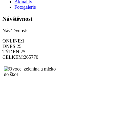
Aktuality
Fotogalerie
Návštěvnost
Návštěvnost:
ONLINE:
1
DNES:
25
TÝDEN:
25
CELKEM:
265770