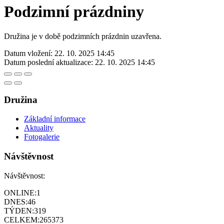
Podzimní prázdniny
Družina je v době podzimních prázdnin uzavřena.
Datum vložení:
22. 10. 2025 14:45
Datum poslední aktualizace:
22. 10. 2025 14:45
Družina
Základní informace
Aktuality
Fotogalerie
Návštěvnost
Návštěvnost:
ONLINE:
1
DNES:
46
TÝDEN:
319
CELKEM:
265373