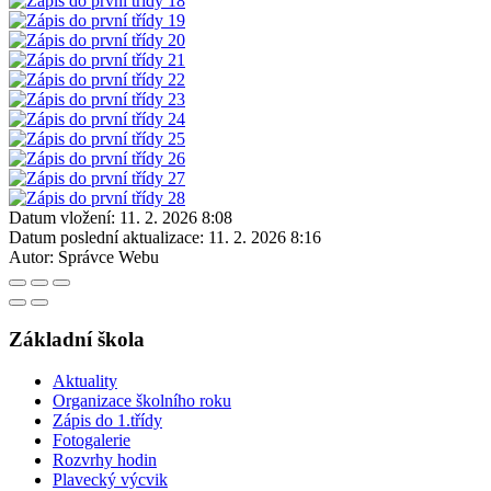
Datum vložení:
11. 2. 2026 8:08
Datum poslední aktualizace:
11. 2. 2026 8:16
Autor:
Správce Webu
Základní škola
Aktuality
Organizace školního roku
Zápis do 1.třídy
Fotogalerie
Rozvrhy hodin
Plavecký výcvik