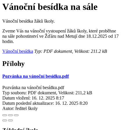
Vánoční besídka na sále
Vánoční besídka žáků školy.
Zveme Vás na vánoční vystoupení žáků školy, které proběhne
na sále pohostinství ve Žďáru nad Metují dne 18.12.2025 od 17
hodin.
Vánoční besídka
Typ: PDF dokument, Velikost: 211.2 kB
Přílohy
Pozvánka na vánoční besídku.pdf
Pozvánka na vánoční besídku.pdf
Typ souboru: PDF dokument, Velikost: 211,2 kB
Datum vložení:
16. 12. 2025 8:17
Datum poslední aktualizace:
16. 12. 2025 8:20
Autor:
ředitel školy