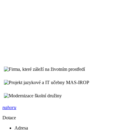
nahoru
Dotace
Adresa